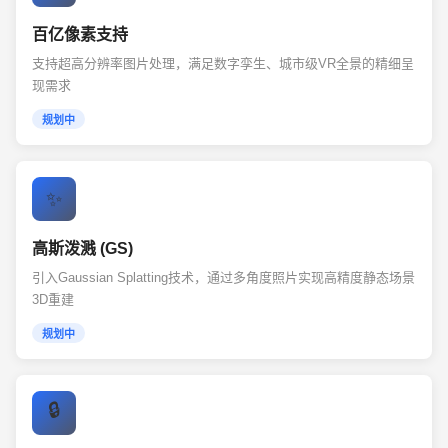
百亿像素支持
支持超高分辨率图片处理，满足数字孪生、城市级VR全景的精细呈
现需求
规划中
✨
高斯泼溅 (GS)
引入Gaussian Splatting技术，通过多角度照片实现高精度静态场景
3D重建
规划中
🔒