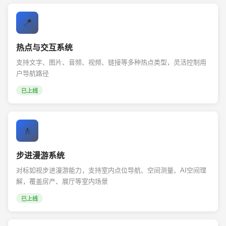
📍
热点与交互系统
支持文字、图片、音频、视频、链接等多种热点类型，灵活控制用
户导航路径
已上线
🚶
步进漫游系统
对标如视步进漫游能力，支持室内点位导航、空间测量、AI空间理
解，覆盖房产、展厅等室内场景
已上线