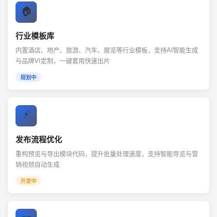
🏠
行业模板库
内置酒店、地产、旅游、汽车、展览等行业模板，支持AI智能生成
与品牌VI定制，一键套用快速出片
规划中
⚡
发布流程优化
重构预览与导出模块代码，提升批量处理速度，支持智能导览与营
销视频自动生成
开发中