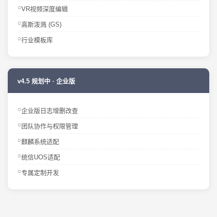
VR视频深度编辑
高斯泼溅 (GS)
行业模板库
v4.5 规划中 · 企业版
企业版日志增删改查
团队协作与权限管理
麒麟系统适配
统信UOS适配
专属定制开发