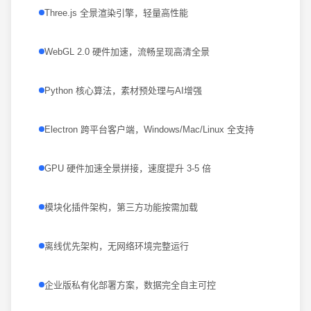
Three.js 全景渲染引擎，轻量高性能
WebGL 2.0 硬件加速，流畅呈现高清全景
Python 核心算法，素材预处理与AI增强
Electron 跨平台客户端，Windows/Mac/Linux 全支持
GPU 硬件加速全景拼接，速度提升 3-5 倍
模块化插件架构，第三方功能按需加载
离线优先架构，无网络环境完整运行
企业版私有化部署方案，数据完全自主可控