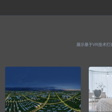
展示基于VR技术打