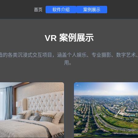
软件介绍
案例展示
首页
VR 案例展示
造的各类沉浸式交互项目，涵盖个人娱乐、专业摄影、数字艺术
用。