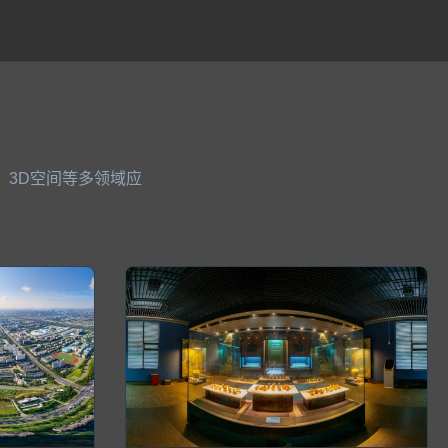
、3D空间等多领域应