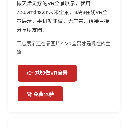
做天津足疗的VR全景展示，就用
720.vmdns.cn未米全景，9块9在线VR全
景展示，手机就能做，无广告、链接直接
分享朋友圈。
门店展示还在靠图片？VR全景才是现在的主
流
👉 9块9做VR全景
🚀 免费体验