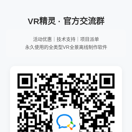
VR精灵 · 官方交流群
活动优惠｜技术支持｜项目派单
永久使用的全类型VR全景离线制作软件